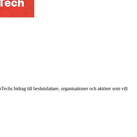
hs bidrag till beslutsfattare, organisationer och aktörer som vill