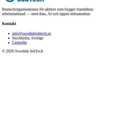
Branschorganisationen för aktörer som bygger framtidens
arbetsmarknad — med data, AI och öppen infrastruktur.
Kontakt
info@swedishjobtech.se
Stockholm, Sverige
LinkedIn
©
2026
Swedish JobTech