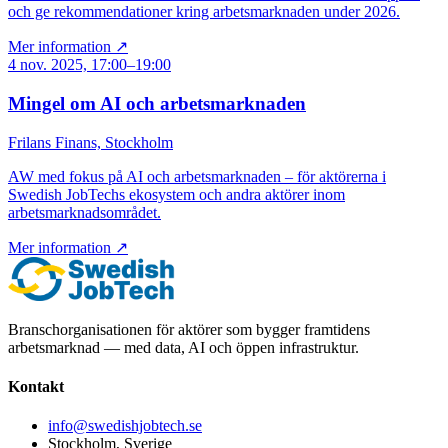
och ge rekommendationer kring arbetsmarknaden under 2026.
Mer information ↗
4 nov. 2025, 17:00–19:00
Mingel om AI och arbetsmarknaden
Frilans Finans, Stockholm
AW med fokus på AI och arbetsmarknaden – för aktörerna i
Swedish JobTechs ekosystem och andra aktörer inom
arbetsmarknadsområdet.
Mer information ↗
Branschorganisationen för aktörer som bygger framtidens
arbetsmarknad — med data, AI och öppen infrastruktur.
Kontakt
info@swedishjobtech.se
Stockholm, Sverige