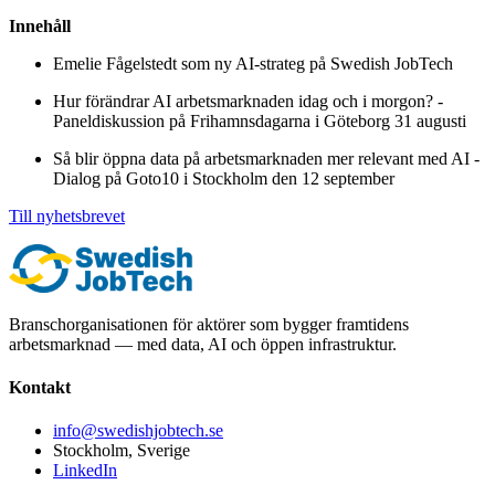
Innehåll
Emelie Fågelstedt som ny AI-strateg på Swedish JobTech
Hur förändrar AI arbetsmarknaden idag och i morgon? -
Paneldiskussion på Frihamnsdagarna i Göteborg 31 augusti
Så blir öppna data på arbetsmarknaden mer relevant med AI -
Dialog på Goto10 i Stockholm den 12 september
Till nyhetsbrevet
Branschorganisationen för aktörer som bygger framtidens
arbetsmarknad — med data, AI och öppen infrastruktur.
Kontakt
info@swedishjobtech.se
Stockholm, Sverige
LinkedIn