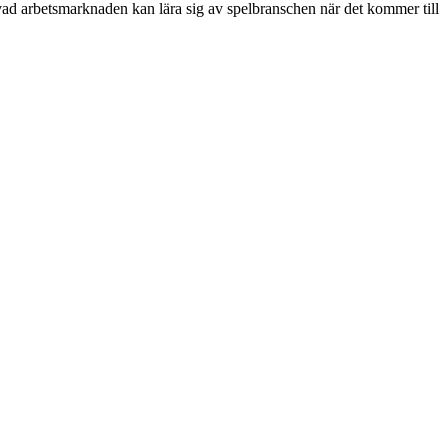
vad arbetsmarknaden kan lära sig av spelbranschen när det kommer till