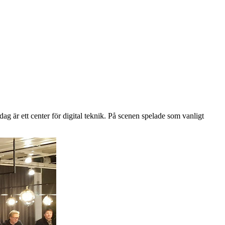
g är ett center för digital teknik. På scenen spelade som vanligt