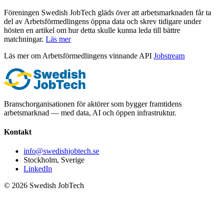
Föreningen Swedish JobTech gläds över att arbetsmarknaden får ta
del av Arbetsförmedlingens öppna data och skrev tidigare under
hösten en artikel om hur detta skulle kunna leda till bättre
matchningar.
Läs mer
Läs mer om Arbetsförmedlingens vinnande API
Jobstream
Branschorganisationen för aktörer som bygger framtidens
arbetsmarknad — med data, AI och öppen infrastruktur.
Kontakt
info@swedishjobtech.se
Stockholm, Sverige
LinkedIn
©
2026
Swedish JobTech