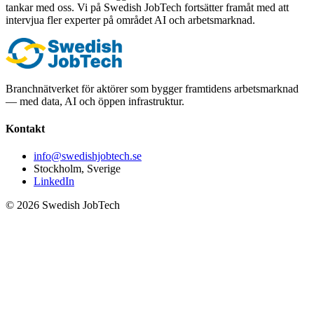
tankar med oss. Vi på Swedish JobTech fortsätter framåt med att
intervjua fler experter på området AI och arbetsmarknad.
Branchnätverket för aktörer som bygger framtidens arbetsmarknad
— med data, AI och öppen infrastruktur.
Kontakt
info@swedishjobtech.se
Stockholm, Sverige
LinkedIn
©
2026
Swedish JobTech